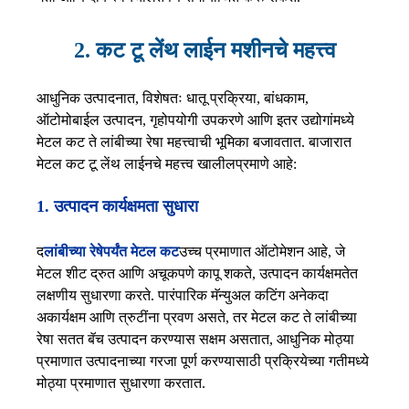
2. कट टू लेंथ लाईन मशीनचे महत्त्व
आधुनिक उत्पादनात, विशेषतः धातू प्रक्रिया, बांधकाम,
ऑटोमोबाईल उत्पादन, गृहोपयोगी उपकरणे आणि इतर उद्योगांमध्ये
मेटल कट ते लांबीच्या रेषा महत्त्वाची भूमिका बजावतात. बाजारात
मेटल कट टू लेंथ लाईनचे महत्त्व खालीलप्रमाणे आहे:
1. उत्पादन कार्यक्षमता सुधारा
द
लांबीच्या रेषेपर्यंत मेटल कट
उच्च प्रमाणात ऑटोमेशन आहे, जे
मेटल शीट द्रुत आणि अचूकपणे कापू शकते, उत्पादन कार्यक्षमतेत
लक्षणीय सुधारणा करते. पारंपारिक मॅन्युअल कटिंग अनेकदा
अकार्यक्षम आणि त्रुटींना प्रवण असते, तर मेटल कट ते लांबीच्या
रेषा सतत बॅच उत्पादन करण्यास सक्षम असतात, आधुनिक मोठ्या
प्रमाणात उत्पादनाच्या गरजा पूर्ण करण्यासाठी प्रक्रियेच्या गतीमध्ये
मोठ्या प्रमाणात सुधारणा करतात.