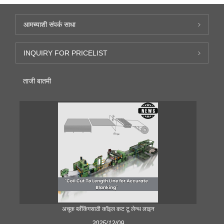
आमच्याशी संपर्क साधा
INQUIRY FOR PRICELIST
ताजी बातमी
अचूक ब्लँकिंगसाठी कॉइल कट टू लेन्थ लाइन
2025/12/09