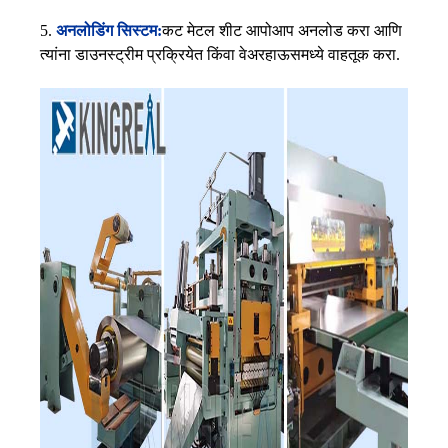
5.
अनलोडिंग सिस्टम:
कट मेटल शीट आपोआप अनलोड करा आणि
त्यांना डाउनस्ट्रीम प्रक्रियेत किंवा वेअरहाऊसमध्ये वाहतूक करा.