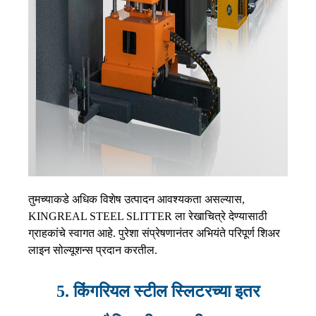
तुमच्याकडे अधिक विशेष उत्पादन आवश्यकता असल्यास,
KINGREAL STEEL SLITTER ला रेखाचित्रे देण्यासाठी
ग्राहकांचे स्वागत आहे. पुरेशा संप्रेषणानंतर अभियंते परिपूर्ण शिअर
लाइन सोल्यूशन्स प्रदान करतील.
5. किंगरियल स्टील स्लिटरच्या इतर