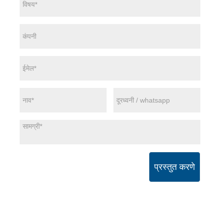
प्रस्तुत करणे