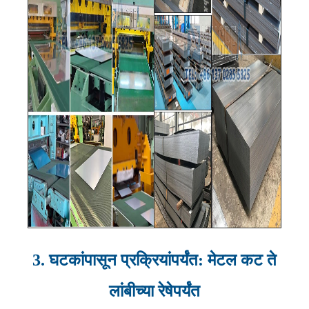
3. घटकांपासून प्रक्रियांपर्यंत: मेटल कट ते
लांबीच्या रेषेपर्यंत