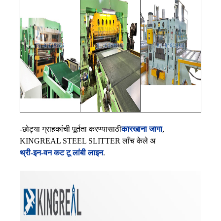
-छोट्या ग्राहकांची पूर्तता करण्यासाठी
कारखाना जागा
,
KINGREAL STEEL SLITTER लाँच केले अ
थ्री-इन-वन कट टू लांबी लाइन
.