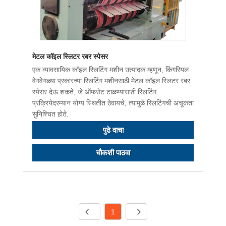
मेटल कॉइल स्लिटर रबर स्पेसर
एक व्यावसायिक कॉइल स्लिटिंग मशीन उत्पादक म्हणून, किंगरियल
वेगवेगळ्या प्रकारच्या स्लिटिंग मशीनसाठी मेटल कॉइल स्लिटर रबर
स्पेसर देऊ शकते, जे ऑफसेट टाळण्यासाठी स्लिटिंग
प्रक्रियेदरम्यान योग्य स्थितीत ठेवायचे, त्यामुळे स्लिटिंगची अचूकता
सुनिश्चित होते.
पुढे वाचा
चौकशी पाठवा
1