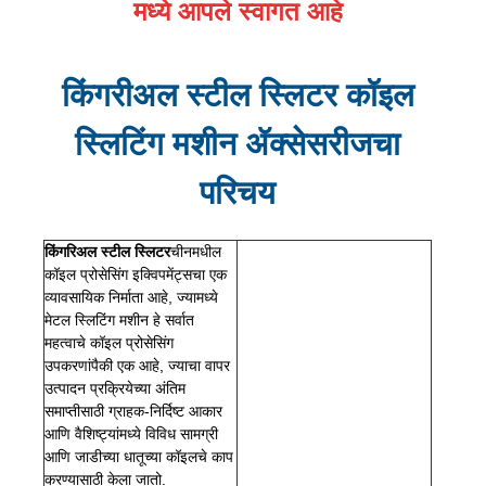
मध्ये आपले स्वागत आहे
किंगरीअल स्टील स्लिटर कॉइल
स्लिटिंग मशीन ॲक्सेसरीजचा
परिचय
किंगरिअल स्टील स्लिटर
चीनमधील
कॉइल प्रोसेसिंग इक्विपमेंट्सचा एक
व्यावसायिक निर्माता आहे, ज्यामध्ये
मेटल स्लिटिंग मशीन हे सर्वात
महत्वाचे कॉइल प्रोसेसिंग
उपकरणांपैकी एक आहे, ज्याचा वापर
उत्पादन प्रक्रियेच्या अंतिम
समाप्तीसाठी ग्राहक-निर्दिष्ट आकार
आणि वैशिष्ट्यांमध्ये विविध सामग्री
आणि जाडीच्या धातूच्या कॉइलचे काप
करण्यासाठी केला जातो.