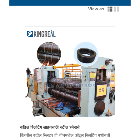
View as
कॉइल स्लिटिंग लाइनसाठी स्टील स्पेसर्स
किंगरील स्टील स्लिटर ही चीनमधील कॉइल स्लिटिंग मशीनची