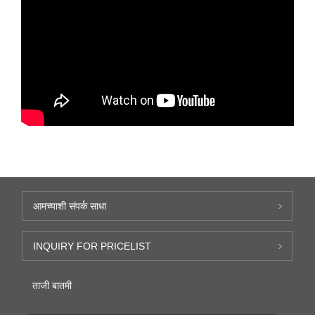
आमच्याशी संपर्क साधा
INQUIRY FOR PRICELIST
ताजी बातमी