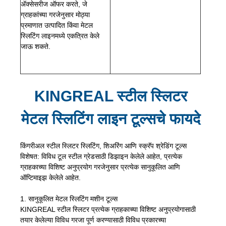
ॲक्सेसरीज ऑफर करते, जे
ग्राहकांच्या गरजेनुसार मोठ्या
प्रमाणात उत्पादित किंवा मेटल
स्लिटिंग लाइनमध्ये एकत्रित केले
जाऊ शकते.
KINGREAL स्टील स्लिटर
मेटल स्लिटिंग लाइन टूल्सचे फायदे
किंगरीअल स्टील स्लिटर स्लिटिंग, शिअरिंग आणि स्क्रॅप श्रेडिंग टूल्स
विशेषत: विविध टूल स्टील ग्रेडसाठी डिझाइन केलेले आहेत, प्रत्येक
ग्राहकाच्या विशिष्ट अनुप्रयोग गरजेनुसार प्रत्येक सानुकूलित आणि
ऑप्टिमाइझ केलेले आहेत.
1. सानुकूलित मेटल स्लिटिंग मशीन टूल्स
KINGREAL स्टील स्लिटर प्रत्येक ग्राहकाच्या विशिष्ट अनुप्रयोगासाठी
तयार केलेल्या विविध गरजा पूर्ण करण्यासाठी विविध प्रकारच्या