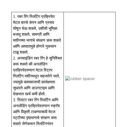
1. रबर रिंग स्लिटिंग प्रक्रियेत
मेटल बारचे कंपन आणि प्रभाव
शोषून घेऊ शकते, उशीची भूमिका
बजावू शकते, सामग्री आणि
मशीनच्या भागांचे संरक्षण करू शकते
आणि आघातामुळे होणारे नुकसान
टाळू शकते.
2. अनवाइंडिंग रबर रिंग हे सुनिश्चित
करू शकते की अनलोडिंग
प्रक्रियेदरम्यान मेटल स्ट्रिप
स्लिटिंग मशीनमधून सहजतेने जाते,
ज्यामुळे कामकाजाची कार्यक्षमता
सुधारते आणि डाउनटाइम आणि
देखभाल खर्च कमी होतो.
3. स्लिटर रबर रिंग स्लिटिंग आणि
अनलोडिंग प्रक्रियेदरम्यान स्क्रॅच
आणि विकृती टाळण्यासाठी मेटल
पट्टीच्या पृष्ठभागाचे संरक्षण करू
शकते जेणेकरून स्लिटिंगनंतर