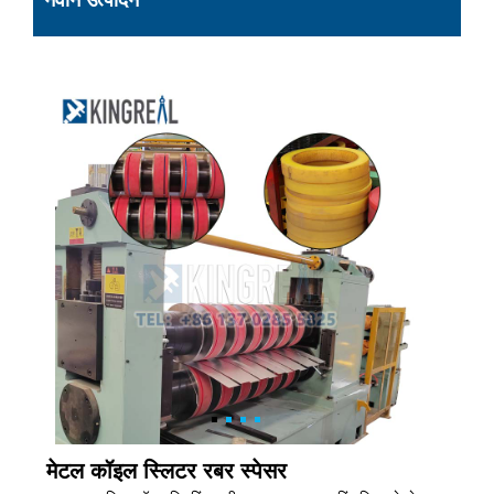
नवीन उत्पादन
मेटल कॉइल स्लिटर रबर स्पेसर