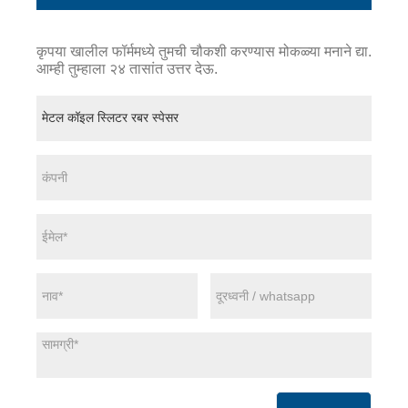
कृपया खालील फॉर्ममध्ये तुमची चौकशी करण्यास मोकळ्या मनाने द्या.
आम्ही तुम्हाला २४ तासांत उत्तर देऊ.