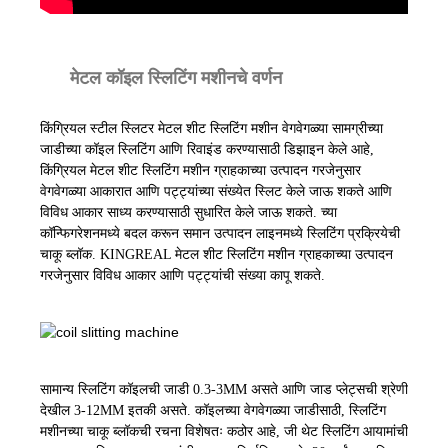
मेटल कॉइल स्लिटिंग मशीनचे वर्णन
किंग्रियल स्टील स्लिटर मेटल शीट स्लिटिंग मशीन वेगवेगळ्या सामग्रीच्या
जाडीच्या कॉइल स्लिटिंग आणि रिवाइंड करण्यासाठी डिझाइन केले आहे,
किंग्रियल मेटल शीट स्लिटिंग मशीन ग्राहकाच्या उत्पादन गरजेनुसार
वेगवेगळ्या आकारात आणि पट्ट्यांच्या संख्येत स्लिट केले जाऊ शकते आणि
विविध आकार साध्य करण्यासाठी सुधारित केले जाऊ शकते. च्या
कॉन्फिगरेशनमध्ये बदल करून समान उत्पादन लाइनमध्ये स्लिटिंग प्रक्रियेची
चाकू ब्लॉक. KINGREAL मेटल शीट स्लिटिंग मशीन ग्राहकाच्या उत्पादन
गरजेनुसार विविध आकार आणि पट्ट्यांची संख्या कापू शकते.
सामान्य स्लिटिंग कॉइलची जाडी 0.3-3MM असते आणि जाड प्लेट्सची श्रेणी
देखील 3-12MM इतकी असते. कॉइलच्या वेगवेगळ्या जाडीसाठी, स्लिटिंग
मशीनच्या चाकू ब्लॉकची रचना विशेषतः कठोर आहे, जी थेट स्लिटिंग आयामांची