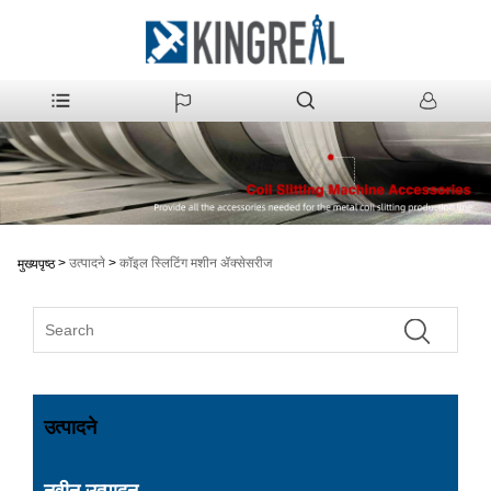
>
उत्पादने
>
कॉइल स्लिटिंग मशीन ॲक्सेसरीज
मुख्यपृष्ठ
उत्पादने