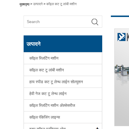
>
उत्पादने
>
कॉइल कट टू लांबी मशीन
मुख्यपृष्ठ
उत्पादने
कॉइल स्लिटिंग मशीन
कॉइल कट टू लांबी मशीन
हाय स्पीड कट टू लेन्थ लाईन सोल्युशन
हेवी गेज कट टू लेन्थ लाईन
कॉइल स्लिटिंग मशीन ॲक्सेसरीज
कॉइल पॅकेजिंग लाइन्स