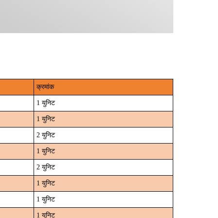
क्रमांक
1 युनिट
1 युनिट
2 युनिट
1 युनिट
2 युनिट
1 युनिट
1 युनिट
1 युनिट