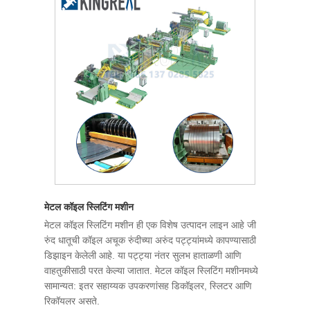
मेटल कॉइल स्लिटिंग मशीन
मेटल कॉइल स्लिटिंग मशीन ही एक विशेष उत्पादन लाइन आहे जी
रुंद धातूची कॉइल अचूक रुंदीच्या अरुंद पट्ट्यांमध्ये कापण्यासाठी
डिझाइन केलेली आहे. या पट्ट्या नंतर सुलभ हाताळणी आणि
वाहतुकीसाठी परत केल्या जातात. मेटल कॉइल स्लिटिंग मशीनमध्ये
सामान्यत: इतर सहाय्यक उपकरणांसह डिकॉइलर, स्लिटर आणि
रिकॉयलर असते.