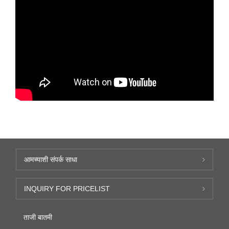
आमच्याशी संपर्क साधा
INQUIRY FOR PRICELIST
ताजी बातमी