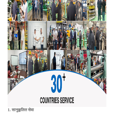
1.
सानुकूलित सेवा