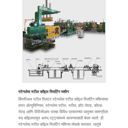
स्टेनलेस स्टील कॉइल स्लिटिंग मशीन
किंगरिअल स्टील स्लिटर स्टेनलेस स्टील कॉइल स्लिटिंग मशिन्सचा
वापर ॲल्युमिनियम, स्टेनलेस स्टील, स्टील, हॉट-रोल्ड, कोल्ड-
रोल्ड आणि पीपीजीआय यासह विविध प्रकारच्या धातूच्या सामग्रीला
रुंद कॉइलपासून अरुंद पट्ट्यांमध्ये कापण्यासाठी केला जातो. ही
स्टेनलेस स्टील कॉइल स्लिटिंग मशिन्स मोकळे करतात, धातूचे