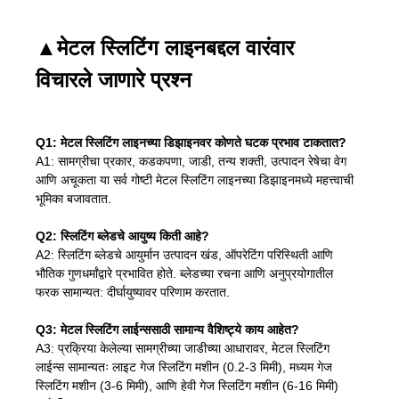
▲
मेटल स्लिटिंग लाइनबद्दल वारंवार
विचारले जाणारे प्रश्न
Q1: मेटल स्लिटिंग लाइनच्या डिझाइनवर कोणते घटक प्रभाव टाकतात?
A1: सामग्रीचा प्रकार, कडकपणा, जाडी, तन्य शक्ती, उत्पादन रेषेचा वेग
आणि अचूकता या सर्व गोष्टी मेटल स्लिटिंग लाइनच्या डिझाइनमध्ये महत्त्वाची
भूमिका बजावतात.
Q2: स्लिटिंग ब्लेडचे आयुष्य किती आहे?
A2: स्लिटिंग ब्लेडचे आयुर्मान उत्पादन खंड, ऑपरेटिंग परिस्थिती आणि
भौतिक गुणधर्मांद्वारे प्रभावित होते. ब्लेडच्या रचना आणि अनुप्रयोगातील
फरक सामान्यत: दीर्घायुष्यावर परिणाम करतात.
Q3: मेटल स्लिटिंग लाईन्ससाठी सामान्य वैशिष्ट्ये काय आहेत?
A3: प्रक्रिया केलेल्या सामग्रीच्या जाडीच्या आधारावर, मेटल स्लिटिंग
लाईन्स सामान्यतः लाइट गेज स्लिटिंग मशीन (0.2-3 मिमी), मध्यम गेज
स्लिटिंग मशीन (3-6 मिमी), आणि हेवी गेज स्लिटिंग मशीन (6-16 मिमी)