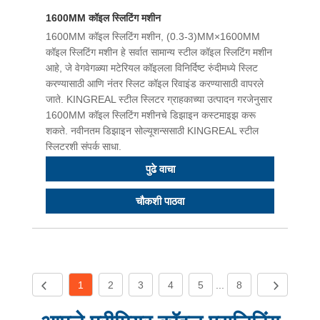
1600MM कॉइल स्लिटिंग मशीन
1600MM कॉइल स्लिटिंग मशीन, (0.3-3)MM×1600MM
कॉइल स्लिटिंग मशीन हे सर्वात सामान्य स्टील कॉइल स्लिटिंग मशीन
आहे, जे वेगवेगळ्या मटेरियल कॉइलला विनिर्दिष्ट रुंदीमध्ये स्लिट
करण्यासाठी आणि नंतर स्लिट कॉइल रिवाइंड करण्यासाठी वापरले
जाते. KINGREAL स्टील स्लिटर ग्राहकाच्या उत्पादन गरजेनुसार
1600MM कॉइल स्लिटिंग मशीनचे डिझाइन कस्टमाइझ करू
शकते. नवीनतम डिझाइन सोल्यूशन्ससाठी KINGREAL स्टील
स्लिटरशी संपर्क साधा.
पुढे वाचा
चौकशी पाठवा
1
2
3
4
5
...
8