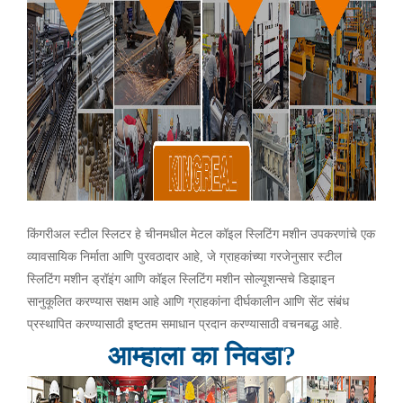
किंगरीअल स्टील स्लिटर हे चीनमधील मेटल कॉइल स्लिटिंग मशीन उपकरणांचे एक
व्यावसायिक निर्माता आणि पुरवठादार आहे, जे ग्राहकांच्या गरजेनुसार स्टील
स्लिटिंग मशीन ड्रॉइंग आणि कॉइल स्लिटिंग मशीन सोल्यूशन्सचे डिझाइन
सानुकूलित करण्यास सक्षम आहे आणि ग्राहकांना दीर्घकालीन आणि सेंट संबंध
प्रस्थापित करण्यासाठी इष्टतम समाधान प्रदान करण्यासाठी वचनबद्ध आहे.
आम्हाला का निवडा?