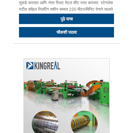
तुकडे करतात आणि नंतर स्लिट मेटल शीट परत करतात. स्टेनलेस
स्टील कॉइल स्लिटिंग मशीन कमाल 220 मीटर/मिनिट वेगाने चालते.
पुढे वाचा
चौकशी पाठवा