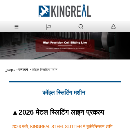
>
उत्पादने
>
कॉइल स्लिटिंग मशीन
मुख्यपृष्ठ
कॉइल स्लिटिंग मशीन
▲
2026 मेटल स्लिटिंग लाइन प्रकल्प
2026 मध्ये, KINGREAL STEEL SLITTER ने तुर्कमेनिस्तान आणि