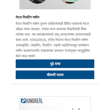
मेटल स्लिटिंग मशीन
मेटल स्लिटिंग मशीन दुय्यम प्रक्रियेसाठी विविध प्रकारचे मेटल
कॉइल तयार करतात, ज्याचा वापर बाजारात विक्रीसाठी किंवा
त्यांच्या स्वत: च्या कारखान्यांमध्ये धातू उत्पादनांच्या उत्पादनासाठी
केला जातो. KINGREAL स्टील स्लिटर मेटल स्लिटिंग मशीन
अनवाइंडिंग, लेव्हलिंग, स्लिटिंग, स्क्रॅप वाइंडिंगपासून कलेक्शन
मशीन उपकरणापर्यंत ग्राहकाच्या उत्पादन गरजेनुसार सानुकूलित
केले जाऊ शकते.
पुढे वाचा
चौकशी पाठवा