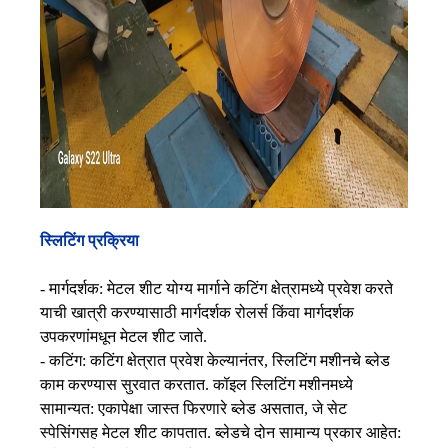
स्लिटिंग प्रक्रिया
- मार्गदर्शक: मेटल शीट योग्य मार्गाने कटिंग क्षेत्रामध्ये प्रवेश करते
याची खात्री करण्यासाठी मार्गदर्शक रोलर्स किंवा मार्गदर्शक
उपकरणांमधून मेटल शीट जाते.
- कटिंग: कटिंग क्षेत्रात प्रवेश केल्यानंतर, स्लिटिंग मशीनचे ब्लेड
काम करण्यास सुरवात करतात. कॉइल स्लिटिंग मशीनमध्ये
सामान्यत: एकापेक्षा जास्त फिरणारे ब्लेड असतात, जे सेट
स्पेसिंगसह मेटल शीट कापतात. ब्लेडचे दोन सामान्य प्रकार आहेत: