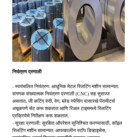
नियंत्रण प्रणाली
- स्वयंचलित नियंत्रण: आधुनिक मेटल स्लिटिंग मशीन सामान्यत:
संगणक संख्यात्मक नियंत्रण प्रणाली (CNC) सह सुसज्ज
असतात, जी कटिंग रुंदी, वेग, ब्लेड स्पेसिंग यासारखे पॅरामीटर्स
अचूकपणे सेट करू शकतात आणि रिअल टाइममध्ये स्लिटिंग
प्रक्रियेचे निरीक्षण करू शकतात.
- सुरक्षा प्रणाली: सुरक्षित ऑपरेशन सुनिश्चित करण्यासाठी, कॉइल
स्लिटिंग मशीन सामान्यत: आपत्कालीन स्टॉप डिव्हाइसेस,