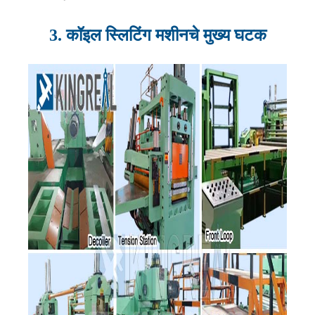
3. कॉइल स्लिटिंग मशीनचे मुख्य घटक