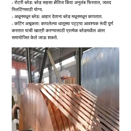
- रोटरी ब्लेड: ब्लेड सहसा क्षैतिज किंवा अनुलंब फिरतात, जलद
स्लिटिंगसाठी योग्य.
- अधूनमधून ब्लेड: आहार देताना ब्लेड मधूनमधून कापतात.
- कटिंग अचूकता: कापलेल्या धातूच्या पट्ट्या आवश्यक रूंदी पूर्ण
करतात याची खात्री करण्यासाठी प्रत्येक ब्लेडमधील अंतर
समायोजित केले जाऊ शकते.