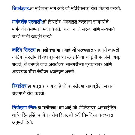
डिकॉइलर:
हा मशिनचा भाग आहे जो मटेरियलचा रोल फिक्स करतो.
मार्गदर्शक प्रणाली:
ही सिस्टीम अनवाइंड करताना सामग्रीचे
मार्गदर्शन करण्यात मदत करते, चिरताना ते सरळ आणि मध्यभागी
राहते याची खात्री करते.
कटिंग सिस्टम:
हा मशीनचा भाग आहे जो प्रत्यक्षात सामग्री कापतो.
कटिंग सिस्टीम विविध प्रकारच्या ब्लेड किंवा चाकूंनी बनलेली असू
शकते, जे कापले जात असलेल्या सामग्रीच्या प्रकारावर आणि
आवश्यक चीरा रुंदीवर अवलंबून असते.
रिवाइंडर:
हा यंत्राचा भाग आहे जो कापलेल्या सामग्रीला लहान
रोलमध्ये रोल करतो.
नियंत्रण पॅनेल:
हा मशीनचा भाग आहे जो ऑपरेटरला अनवाइंडिंग
आणि रिवाइंडिंगचा वेग तसेच स्लिटची रुंदी नियंत्रित करण्यास
अनुमती देतो.