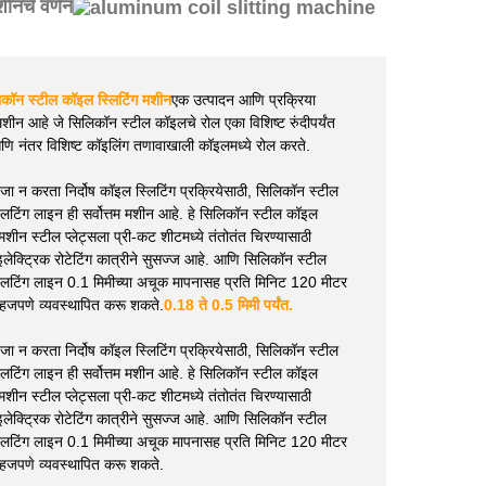
ीनचे वर्णन
कॉन स्टील कॉइल स्लिटिंग मशीन
एक उत्पादन आणि प्रक्रिया
शीन आहे जे सिलिकॉन स्टील कॉइलचे रोल एका विशिष्ट रुंदीपर्यंत
णि नंतर विशिष्ट कॉइलिंग तणावाखाली कॉइलमध्ये रोल करते.
ा न करता निर्दोष कॉइल स्लिटिंग प्रक्रियेसाठी, सिलिकॉन स्टील
िटिंग लाइन ही सर्वोत्तम मशीन आहे. हे सिलिकॉन स्टील कॉइल
 मशीन स्टील प्लेट्सला प्री-कट शीटमध्ये तंतोतंत चिरण्यासाठी
लेक्ट्रिक रोटेटिंग कात्रीने सुसज्ज आहे. आणि सिलिकॉन स्टील
लिटिंग लाइन 0.1 मिमीच्या अचूक मापनासह प्रति मिनिट 120 मीटर
जपणे व्यवस्थापित करू शकते.
0.18 ते 0.5 मिमी पर्यंत.
ा न करता निर्दोष कॉइल स्लिटिंग प्रक्रियेसाठी, सिलिकॉन स्टील
िटिंग लाइन ही सर्वोत्तम मशीन आहे. हे सिलिकॉन स्टील कॉइल
 मशीन स्टील प्लेट्सला प्री-कट शीटमध्ये तंतोतंत चिरण्यासाठी
लेक्ट्रिक रोटेटिंग कात्रीने सुसज्ज आहे. आणि सिलिकॉन स्टील
लिटिंग लाइन 0.1 मिमीच्या अचूक मापनासह प्रति मिनिट 120 मीटर
जपणे व्यवस्थापित करू शकते.