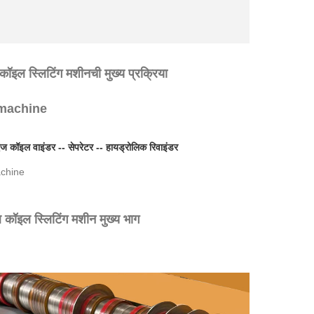
ॉइल स्लिटिंग मशीनची मुख्य प्रक्रिया
एज कॉइल वाइंडर -- सेपरेटर -- हायड्रोलिक रिवाइंडर
 कॉइल स्लिटिंग मशीन मुख्य भाग