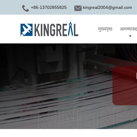
+86-13702855825
kingreal2004@gmail.com
मुख्यपृष्ठ
आमच्याबद्