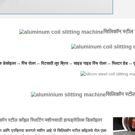
सिलिकॉन स्टील क
क डेकोइलर -- पिंच रोलर -- पिटसाठी लूप ब्रिज -- साइड गाइड पिंच रोलर -- स्लिटर हेड -- 
सिलिकॉन स्टील
कॉन स्टील कॉइल स्लिटिंग मशीनसाठी हायड्रोलिक डिकॉइलर
न आणि प्रक्रिया करणारे मशीन आहे जे सिलिकॉन स्टील कॉइलचे रोल एका