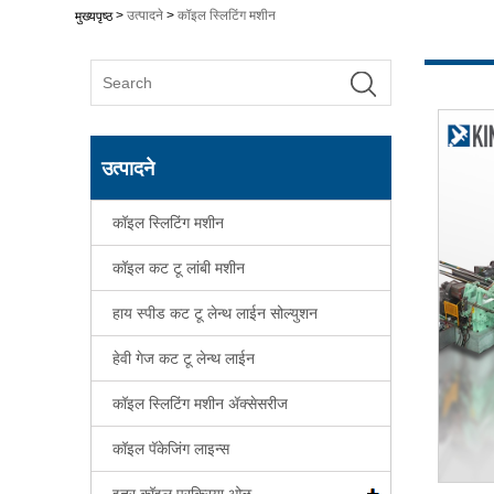
>
उत्पादने
>
कॉइल स्लिटिंग मशीन
मुख्यपृष्ठ
उत्पादने
कॉइल स्लिटिंग मशीन
कॉइल कट टू लांबी मशीन
हाय स्पीड कट टू लेन्थ लाईन सोल्युशन
हेवी गेज कट टू लेन्थ लाईन
कॉइल स्लिटिंग मशीन ॲक्सेसरीज
कॉइल पॅकेजिंग लाइन्स