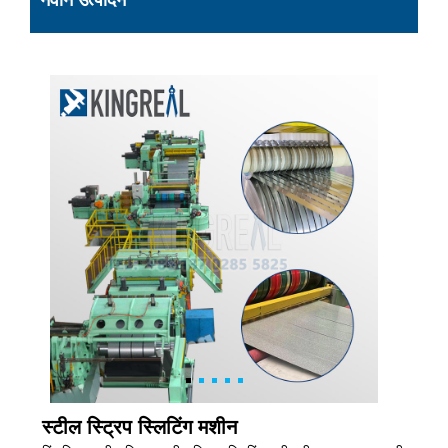
नवीन उत्पादन
स्टील स्ट्रिप स्लिटिंग मशीन