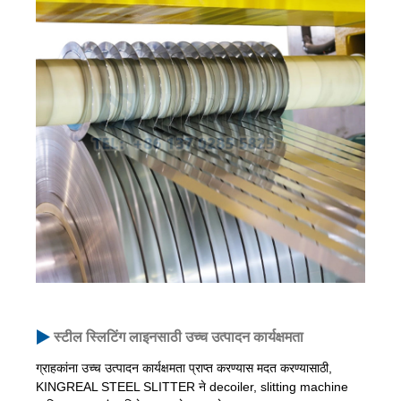
स्टील स्लिटिंग लाइनसाठी उच्च उत्पादन कार्यक्षमता
ग्राहकांना उच्च उत्पादन कार्यक्षमता प्राप्त करण्यास मदत करण्यासाठी,
KINGREAL STEEL SLITTER ने decoiler, slitting machine