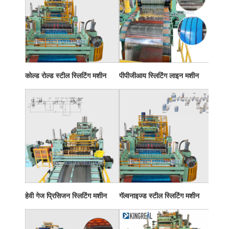
कोल्ड रोल्ड स्टील स्लिटिंग मशीन
पीपीजीआय स्लिटिंग लाइन मशीन
हेवी गेज प्रिसिजन स्लिटिंग मशीन
गॅल्वनाइज्ड स्टील स्लिटिंग मशीन