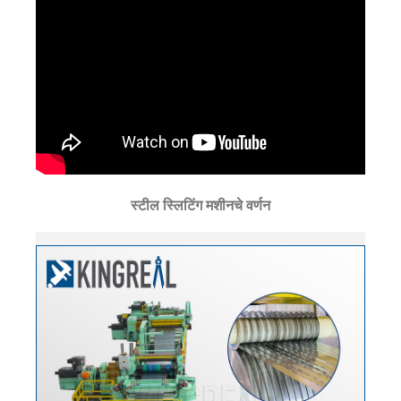
स्टील स्लिटिंग मशीनचे वर्णन