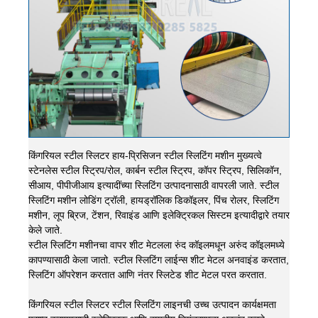
किंगरियल स्टील स्लिटर हाय-प्रिसिजन स्टील स्लिटिंग मशीन मुख्यत्वे
स्टेनलेस स्टील स्ट्रिप/रोल, कार्बन स्टील स्ट्रिप, कॉपर स्ट्रिप, सिलिकॉन,
सीआय, पीपीजीआय इत्यादींच्या स्लिटिंग उत्पादनासाठी वापरली जाते. स्टील
स्लिटिंग मशीन लोडिंग ट्रॉली, हायड्रॉलिक डिकॉइलर, पिंच रोलर, स्लिटिंग
मशीन, लूप ब्रिज, टेंशन, रिवाइंड आणि इलेक्ट्रिकल सिस्टम इत्यादीद्वारे तयार
केले जाते.
स्टील स्लिटिंग मशीनचा वापर शीट मेटलला रुंद कॉइलमधून अरुंद कॉइलमध्ये
कापण्यासाठी केला जातो. स्टील स्लिटिंग लाईन्स शीट मेटल अनवाइंड करतात,
स्लिटिंग ऑपरेशन करतात आणि नंतर स्लिटेड शीट मेटल परत करतात.
किंगरियल स्टील स्लिटर स्टील स्लिटिंग लाइनची उच्च उत्पादन कार्यक्षमता