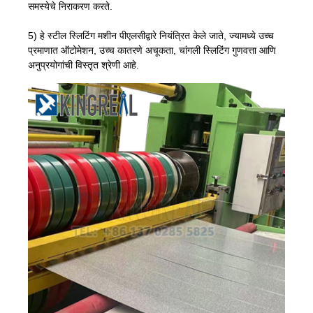
समस्येचे निराकरण करते.
5) हे स्टील स्लिटिंग मशीन पीएलसीद्वारे नियंत्रित केले जाते, ज्यामध्ये उच्च
प्रमाणात ऑटोमेशन, उच्च कातरणे अचूकता, चांगली स्लिटिंग गुणवत्ता आणि
अनुप्रयोगांची विस्तृत श्रेणी आहे.