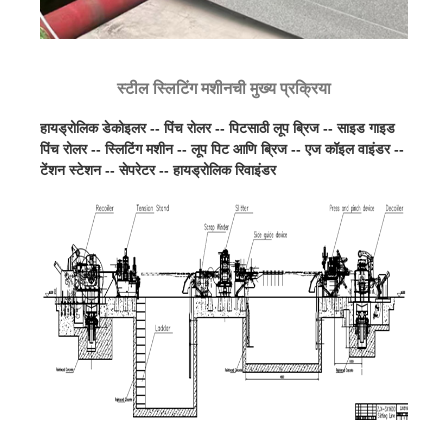
स्टील स्लिटिंग मशीनची मुख्य प्रक्रिया
हायड्रोलिक डेकोइलर -- पिंच रोलर -- पिटसाठी लूप ब्रिज -- साइड गाइड
पिंच रोलर -- स्लिटिंग मशीन -- लूप पिट आणि ब्रिज -- एज कॉइल वाइंडर --
टेंशन स्टेशन -- सेपरेटर -- हायड्रोलिक रिवाइंडर