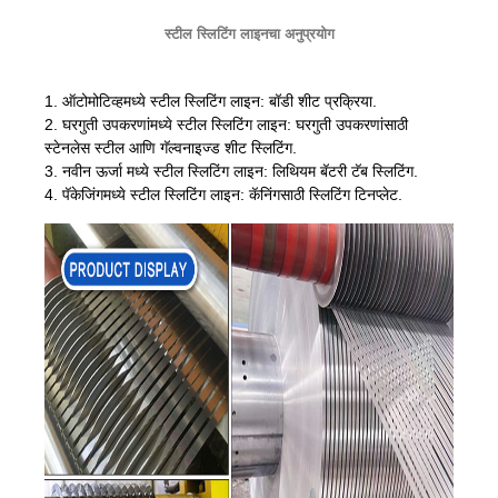
स्टील स्लिटिंग लाइनचा अनुप्रयोग
1. ऑटोमोटिव्हमध्ये स्टील स्लिटिंग लाइन: बॉडी शीट प्रक्रिया.
2. घरगुती उपकरणांमध्ये स्टील स्लिटिंग लाइन: घरगुती उपकरणांसाठी
स्टेनलेस स्टील आणि गॅल्वनाइज्ड शीट स्लिटिंग.
3. नवीन ऊर्जा मध्ये स्टील स्लिटिंग लाइन: लिथियम बॅटरी टॅब स्लिटिंग.
4. पॅकेजिंगमध्ये स्टील स्लिटिंग लाइन: कॅनिंगसाठी स्लिटिंग टिनप्लेट.