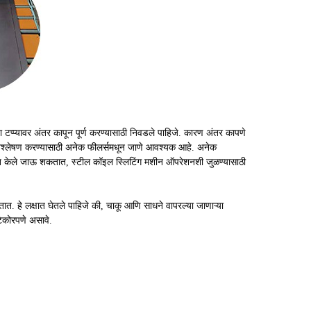
प्प्यावर अंतर कापून पूर्ण करण्यासाठी निवडले पाहिजे. कारण अंतर कापणे
िश्लेषण करण्यासाठी अनेक फीलर्समधून जाणे आवश्यक आहे. अनेक
श्चित केले जाऊ शकतात, स्टील कॉइल स्लिटिंग मशीन ऑपरेशनशी जुळण्यासाठी
 हे लक्षात घेतले पाहिजे की, चाकू आणि साधने वापरल्या जाणाऱ्या
टेकोरपणे असावे.