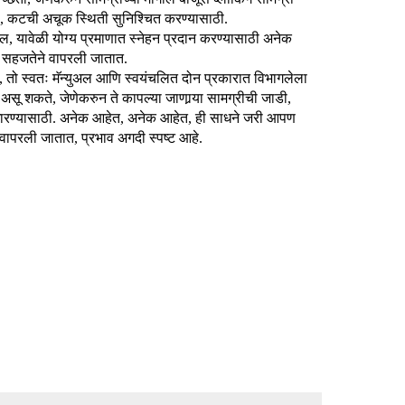
 , कटची अचूक स्थिती सुनिश्चित करण्यासाठी.
असेल, यावेळी योग्य प्रमाणात स्नेहन प्रदान करण्यासाठी अनेक
िक सहजतेने वापरली जातात.
ीन, तो स्वतः मॅन्युअल आणि स्वयंचलित दोन प्रकारात विभागलेला
 असू शकते, जेणेकरुन ते कापल्या जाणार्‍या सामग्रीची जाडी,
ुधारण्यासाठी. अनेक आहेत, अनेक आहेत, ही साधने जरी आपण
 वापरली जातात, प्रभाव अगदी स्पष्ट आहे.