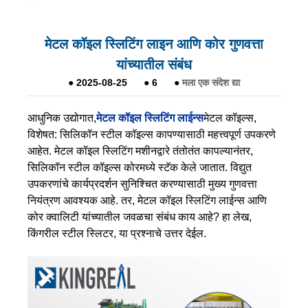
मेटल कॉइल स्लिटिंग लाइन आणि कोर गुणवत्ता
यांच्यातील संबंध
●
2025-08-25
●
6
●
मला एक संदेश द्या
आधुनिक उद्योगात,
मेटल कॉइल स्लिटिंग लाईन्स
मेटल कॉइल्स,
विशेषत: सिलिकॉन स्टील कॉइल्स कापण्यासाठी महत्त्वपूर्ण उपकरणे
आहेत. मेटल कॉइल स्लिटिंग मशीनद्वारे तंतोतंत कापल्यानंतर,
सिलिकॉन स्टील कॉइल्स कोरमध्ये स्टॅक केले जातात. विद्युत
उपकरणांचे कार्यप्रदर्शन सुनिश्चित करण्यासाठी मुख्य गुणवत्ता
नियंत्रण आवश्यक आहे. तर, मेटल कॉइल स्लिटिंग लाईन्स आणि
कोर क्वालिटी यांच्यातील जवळचा संबंध काय आहे? हा लेख,
किंगरील स्टील स्लिटर, या प्रश्नाचे उत्तर देईल.