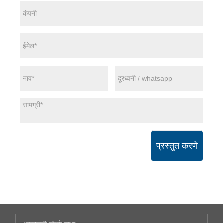
प्रस्तुत करणे