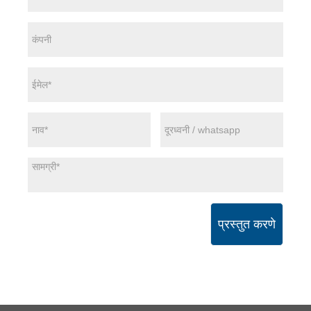
प्रस्तुत करणे