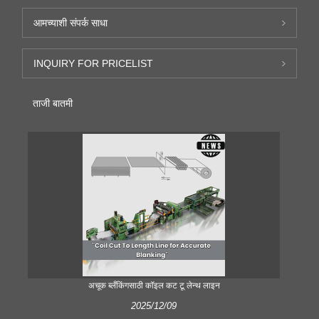
आमच्याशी संपर्क साधा
INQUIRY FOR PRICELIST
ताजी बातमी
अचूक ब्लँकिंगसाठी कॉइल कट टू लेन्थ लाइन
2025/12/09