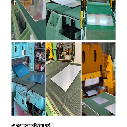
④ उत्पादन प्रक्रिया पूर्ण