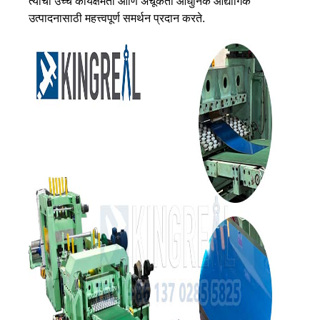
त्याची उच्च कार्यक्षमता आणि अचूकता आधुनिक औद्योगिक
उत्पादनासाठी महत्त्वपूर्ण समर्थन प्रदान करते.