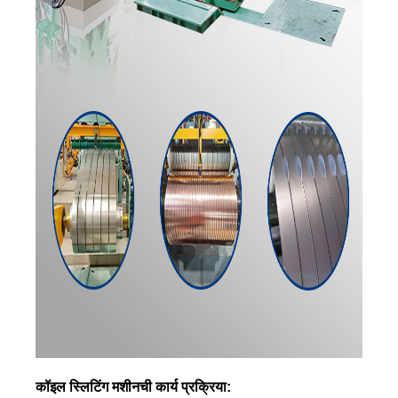
कॉइल स्लिटिंग मशीनची कार्य प्रक्रिया: