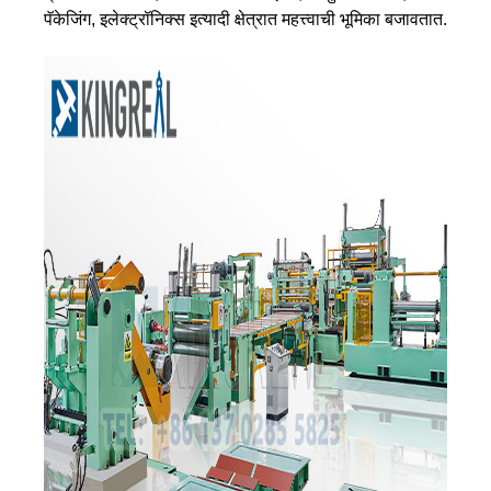
पॅकेजिंग, इलेक्ट्रॉनिक्स इत्यादी क्षेत्रात महत्त्वाची भूमिका बजावतात.