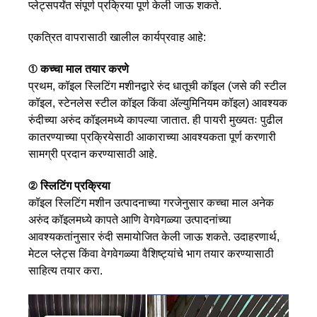
प्लेट्सपर्यंत संपूर्ण प्रक्रिया पूर्ण केली जाऊ शकते.
एकत्रित वापरासाठी खालील कार्यप्रवाह आहे:
① कच्चा माल तयार करणे
प्रथम, कॉइल स्लिटिंग मशीनद्वारे रुंद धातूची कॉइल (जसे की स्टील
कॉइल, स्टेनलेस स्टील कॉइल किंवा ॲल्युमिनियम कॉइल) आवश्यक
रुंदीच्या अरुंद कॉइलमध्ये कापल्या जातात. ही पायरी मुख्यतः पुढील
कातरण्याच्या प्रक्रियेसाठी आकाराच्या आवश्यकता पूर्ण करणारी
सामग्री प्रदान करण्यासाठी आहे.
② स्लिटिंग प्रक्रिया
कॉइल स्लिटिंग मशीन उत्पादनाच्या गरजेनुसार कच्चा माल अनेक
अरुंद कॉइलमध्ये कापते आणि वेगवेगळ्या उत्पादनांच्या
आवश्यकतांनुसार रुंदी समायोजित केली जाऊ शकते. उदाहरणार्थ,
मेटल प्लेट्स किंवा वेगवेगळ्या वैशिष्ट्यांचे भाग तयार करण्यासाठी
साहित्य तयार करा.