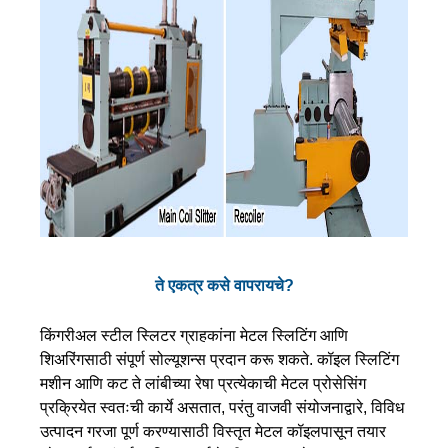
ते एकत्र कसे वापरायचे?
किंगरीअल स्टील स्लिटर ग्राहकांना मेटल स्लिटिंग आणि
शिअरिंगसाठी संपूर्ण सोल्यूशन्स प्रदान करू शकते. कॉइल स्लिटिंग
मशीन आणि कट ते लांबीच्या रेषा प्रत्येकाची मेटल प्रोसेसिंग
प्रक्रियेत स्वतःची कार्ये असतात, परंतु वाजवी संयोजनाद्वारे, विविध
उत्पादन गरजा पूर्ण करण्यासाठी विस्तृत मेटल कॉइलपासून तयार