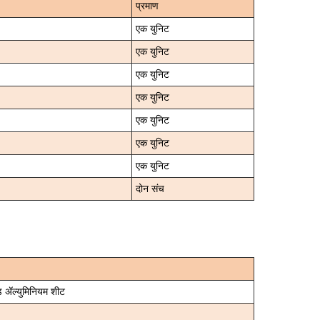
प्रमाण
एक युनिट
एक युनिट
एक युनिट
एक युनिट
एक युनिट
एक युनिट
एक युनिट
दोन संच
्ड ॲल्युमिनियम शीट