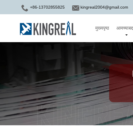
+86-13702855825
kingreal2004@gmail.com
मुख्यपृष्ठ
आमच्याबद्