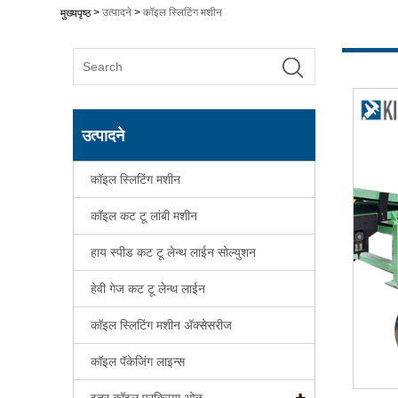
>
उत्पादने
>
कॉइल स्लिटिंग मशीन
मुख्यपृष्ठ
उत्पादने
कॉइल स्लिटिंग मशीन
कॉइल कट टू लांबी मशीन
हाय स्पीड कट टू लेन्थ लाईन सोल्युशन
हेवी गेज कट टू लेन्थ लाईन
कॉइल स्लिटिंग मशीन ॲक्सेसरीज
कॉइल पॅकेजिंग लाइन्स