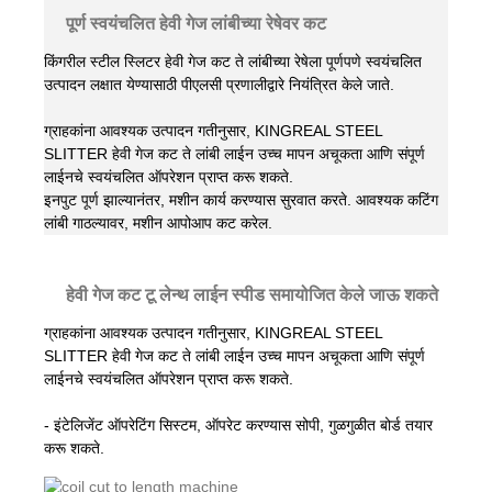
पूर्ण स्वयंचलित हेवी गेज लांबीच्या रेषेवर कट
किंगरील स्टील स्लिटर हेवी गेज कट ते लांबीच्या रेषेला पूर्णपणे स्वयंचलित
उत्पादन लक्षात येण्यासाठी पीएलसी प्रणालीद्वारे नियंत्रित केले जाते.
ग्राहकांना आवश्यक उत्पादन गतीनुसार, KINGREAL STEEL
SLITTER हेवी गेज कट ते लांबी लाईन उच्च मापन अचूकता आणि संपूर्ण
लाईनचे स्वयंचलित ऑपरेशन प्राप्त करू शकते.
इनपुट पूर्ण झाल्यानंतर, मशीन कार्य करण्यास सुरवात करते. आवश्यक कटिंग
लांबी गाठल्यावर, मशीन आपोआप कट करेल.
हेवी गेज कट टू लेन्थ लाईन स्पीड समायोजित केले जाऊ शकते
ग्राहकांना आवश्यक उत्पादन गतीनुसार, KINGREAL STEEL
SLITTER हेवी गेज कट ते लांबी लाईन उच्च मापन अचूकता आणि संपूर्ण
लाईनचे स्वयंचलित ऑपरेशन प्राप्त करू शकते.
- इंटेलिजेंट ऑपरेटिंग सिस्टम, ऑपरेट करण्यास सोपी, गुळगुळीत बोर्ड तयार
करू शकते.