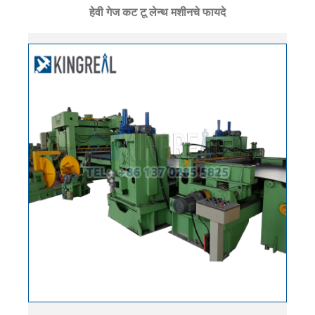
हेवी गेज कट टू लेन्थ मशीनचे फायदे