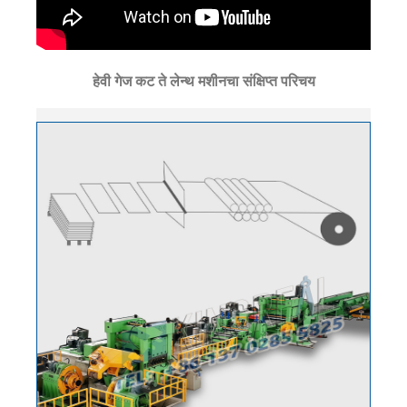
हेवी गेज कट ते लेन्थ मशीनचा संक्षिप्त परिचय