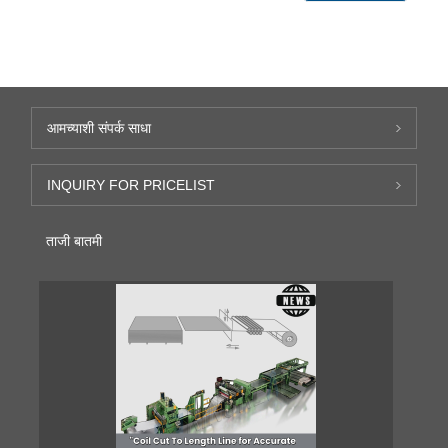
आमच्याशी संपर्क साधा
INQUIRY FOR PRICELIST
ताजी बातमी