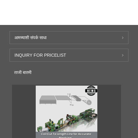
आमच्याशी संपर्क साधा
INQUIRY FOR PRICELIST
ताजी बातमी