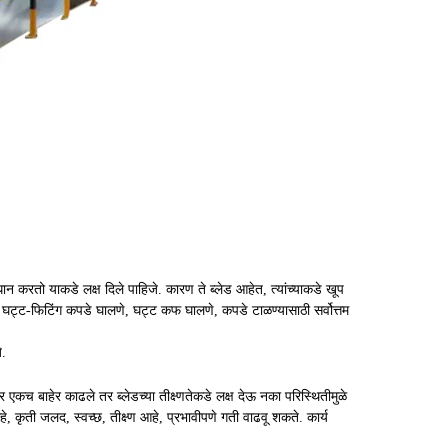
धान करतो याकडे लक्ष दिले पाहिजे. कारण ते ब्लेड आहेत, त्यांच्याकडे खूप
, घट्ट-फिटिंग कपडे घालणे, घट्ट कफ घालणे, कपडे टाळण्यासाठी सर्वोत्तम
े.
 जर एकच बाहेर काढले तर ब्लेडच्या तीक्ष्णतेकडे लक्ष देऊ नका परिस्थितीमुळे
कृती जलद, स्वच्छ, तीक्ष्ण आहे, प्रभावीपणे गती वाढवू शकते. कार्य