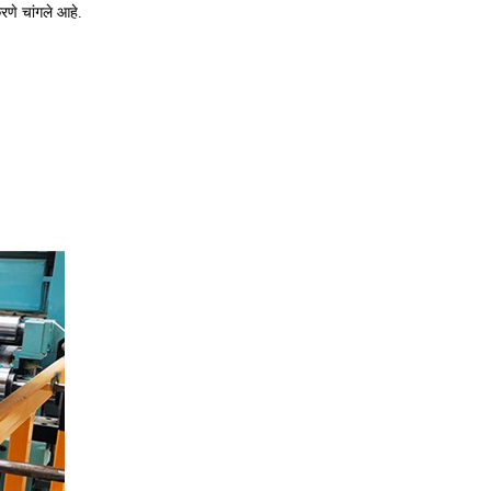
रणे चांगले आहे.