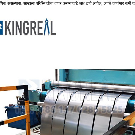
ायिक असल्यास, आम्हाला परिस्थितीचा वापर करण्याकडे लक्ष द्यावे लागेल, त्यांचे कार्यभार कमी क