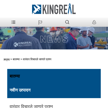
>
बातम्या
>
वारंवार विचारले जाणारे प्रश्न
मुख्यपृष्ठ
बातम्या
नवीन उत्पादन
वारंवार विचारले जाणारे प्रश्न