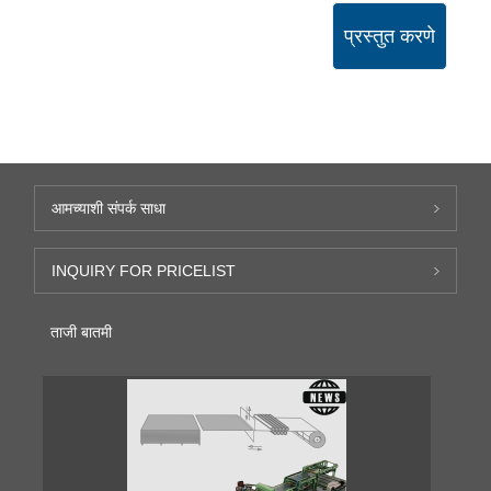
प्रस्तुत करणे
आमच्याशी संपर्क साधा
INQUIRY FOR PRICELIST
ताजी बातमी