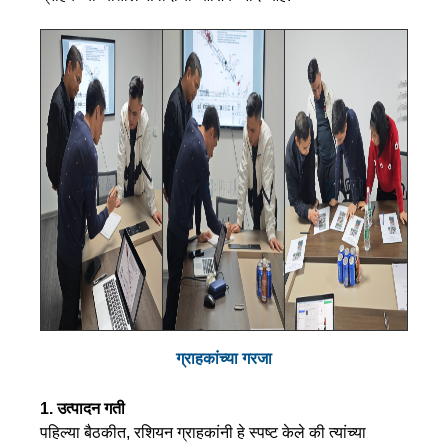
ग्राहकांच्या गरजा
1. उत्पादन गती
पहिल्या बैठकीत, रशियन ग्राहकांनी हे स्पष्ट केले की त्यांच्या