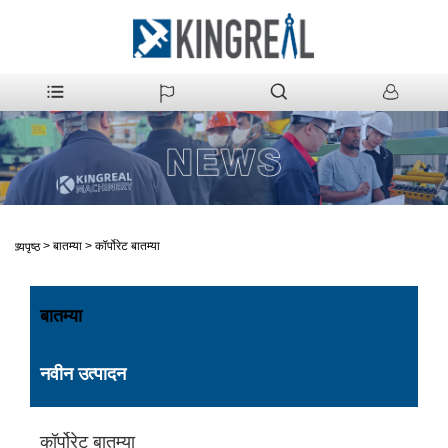
>
बातम्या
>
कॉर्पोरेट बातम्या
मुख्यपृष्ठ
बातम्या
नवीन उत्पादन
कॉर्पोरेट बातम्या