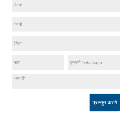
प्रस्तुत करणे