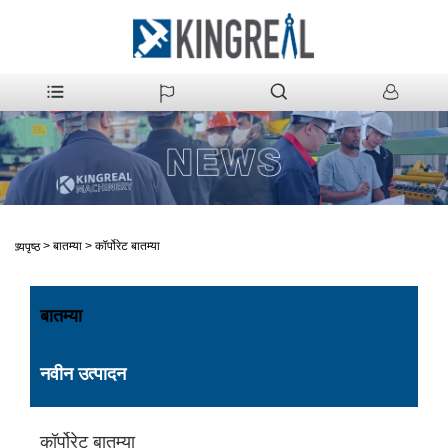
>
बातम्या
>
कॉर्पोरेट बातम्या
मुख्यपृष्ठ
बातम्या
नवीन उत्पादन
कॉर्पोरेट बातम्या