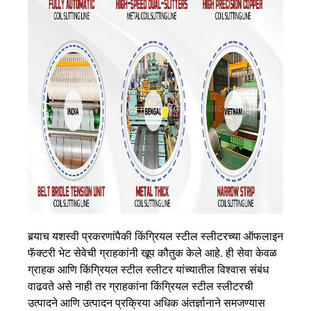
बर्‍याच यशस्वी प्रकरणांपैकी किंग्रियल स्टील स्लीटरच्या ऑफलाइन
फॅक्टरी भेट सेवेची ग्राहकांनी खूप कौतुक केले आहे. ही सेवा केवळ
ग्राहक आणि किंग्रियल स्टील स्लीटर यांच्यातील विश्वास संबंध
वाढवते असे नाही तर ग्राहकांना किंग्रियल स्टील स्लीटरची
उत्पादने आणि उत्पादन प्रक्रिया अधिक अंतर्ज्ञानाने समजण्यास