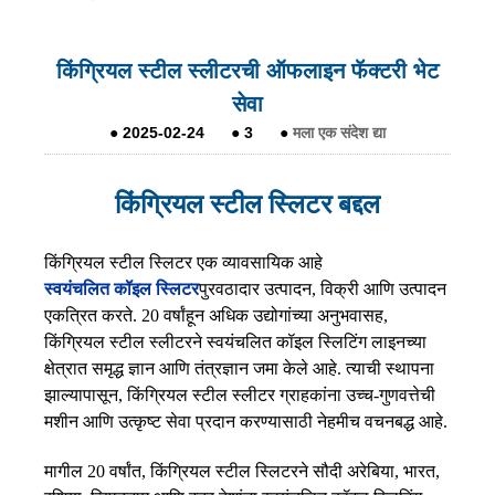
किंग्रियल स्टील स्लीटरची ऑफलाइन फॅक्टरी भेट
सेवा
●
2025-02-24
●
3
●
मला एक संदेश द्या
किंग्रियल स्टील स्लिटर बद्दल
किंग्रियल स्टील स्लिटर एक व्यावसायिक आहे
स्वयंचलित कॉइल स्लिटर
पुरवठादार उत्पादन, विक्री आणि उत्पादन
एकत्रित करते. 20 वर्षांहून अधिक उद्योगांच्या अनुभवासह,
किंग्रियल स्टील स्लीटरने स्वयंचलित कॉइल स्लिटिंग लाइनच्या
क्षेत्रात समृद्ध ज्ञान आणि तंत्रज्ञान जमा केले आहे. त्याची स्थापना
झाल्यापासून, किंग्रियल स्टील स्लीटर ग्राहकांना उच्च-गुणवत्तेची
मशीन आणि उत्कृष्ट सेवा प्रदान करण्यासाठी नेहमीच वचनबद्ध आहे.
मागील 20 वर्षांत, किंग्रियल स्टील स्लिटरने सौदी अरेबिया, भारत,