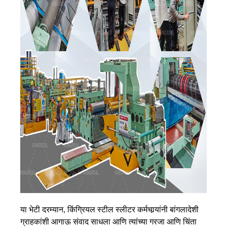
या भेटी दरम्यान, किंग्रियल स्टील स्लीटर कर्मचार्‍यांनी बांगलादेशी
ग्राहकांशी आगाऊ संवाद साधला आणि त्यांच्या गरजा आणि चिंता