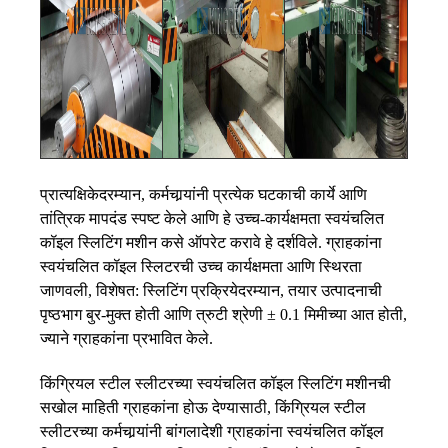
प्रात्यक्षिकेदरम्यान, कर्मचार्‍यांनी प्रत्येक घटकाची कार्ये आणि
तांत्रिक मापदंड स्पष्ट केले आणि हे उच्च-कार्यक्षमता स्वयंचलित
कॉइल स्लिटिंग मशीन कसे ऑपरेट करावे हे दर्शविले. ग्राहकांना
स्वयंचलित कॉइल स्लिटरची उच्च कार्यक्षमता आणि स्थिरता
जाणवली, विशेषत: स्लिटिंग प्रक्रियेदरम्यान, तयार उत्पादनाची
पृष्ठभाग बुर-मुक्त होती आणि त्रुटी श्रेणी ± 0.1 मिमीच्या आत होती,
ज्याने ग्राहकांना प्रभावित केले.
किंग्रियल स्टील स्लीटरच्या स्वयंचलित कॉइल स्लिटिंग मशीनची
सखोल माहिती ग्राहकांना होऊ देण्यासाठी, किंग्रियल स्टील
स्लीटरच्या कर्मचार्‍यांनी बांगलादेशी ग्राहकांना स्वयंचलित कॉइल