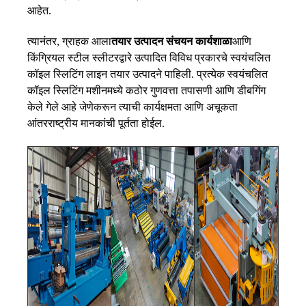
आहेत.
त्यानंतर, ग्राहक आला
तयार उत्पादन संचयन कार्यशाळा
आणि
किंग्रियल स्टील स्लीटरद्वारे उत्पादित विविध प्रकारचे स्वयंचलित
कॉइल स्लिटिंग लाइन तयार उत्पादने पाहिली. प्रत्येक स्वयंचलित
कॉइल स्लिटिंग मशीनमध्ये कठोर गुणवत्ता तपासणी आणि डीबगिंग
केले गेले आहे जेणेकरून त्याची कार्यक्षमता आणि अचूकता
आंतरराष्ट्रीय मानकांची पूर्तता होईल.