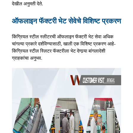
देखील अनुमती देते.
ऑफलाइन फॅक्टरी भेट सेवेचे विशिष्ट प्रकरण
किंग्रियल स्टील स्लीटरची ऑफलाइन फॅक्टरी भेट सेवा अधिक
चांगल्या प्रकारे दर्शविण्यासाठी, खाली एक विशिष्ट प्रकरण आहे-
किंग्रियल स्टील स्लिटर फॅक्टरीला भेट देणार्‍या बांगलादेशी
ग्राहकांचा अनुभव.