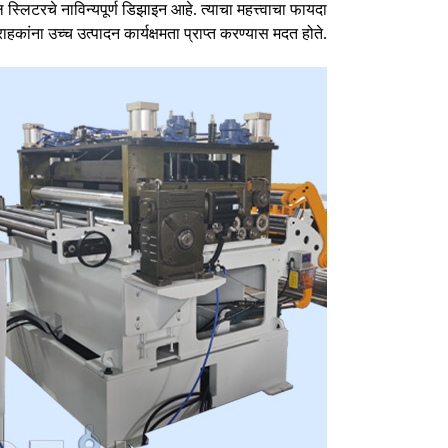
टरचे नाविन्यपूर्ण डिझाइन आहे. त्याचा महत्त्वाचा फायदा
कांना उच्च उत्पादन कार्यक्षमता प्राप्त करण्यास मदत होते.