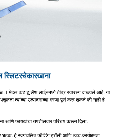
ल स्लिटरचे
कारखाना
मेटल कट टू लेंथ लाईनमध्ये तीव्र स्वारस्य दाखवले आहे. या
कता त्यांच्या उत्पादनाच्या गरजा पूर्ण करू शकते की नाही हे
 रचना आणि फायद्यांचा तपशीलवार परिचय करून दिला.
घटक. हे स्वयंचलित फीडिंग ट्रॉली आणि उच्च-कार्यक्षमता