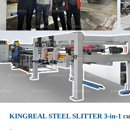
KINGREAL STEEL SLITTER 3-in-1 cut to