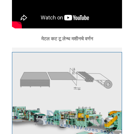
मेटल कट टू लेन्थ मशीनचे वर्णन