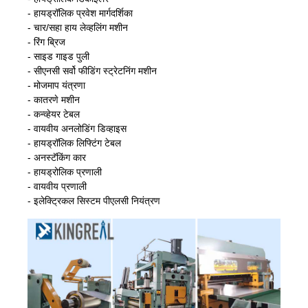
- हायड्रॉलिक प्रवेश मार्गदर्शिका
- चार/सहा हाय लेव्हलिंग मशीन
- रिंग ब्रिज
- साइड गाइड पुली
- सीएनसी सर्वो फीडिंग स्ट्रेटनिंग मशीन
- मोजमाप यंत्रणा
- कातरणे मशीन
- कन्व्हेयर टेबल
- वायवीय अनलोडिंग डिव्हाइस
- हायड्रॉलिक लिफ्टिंग टेबल
- अनस्टॅकिंग कार
- हायड्रोलिक प्रणाली
- वायवीय प्रणाली
- इलेक्ट्रिकल सिस्टम पीएलसी नियंत्रण