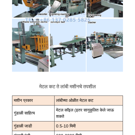
मेटल कट ते लांबी मशीनचे तपशील
मशीन प्रकार
लांबीच्या ओळीत मेटल कट
मेटल कॉइल (इतर सानुकूलित केले जाऊ
गुंडाळी साहित्य
शकते
गुंडाळी जाडी
0.5-10 मिमी