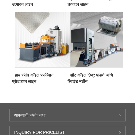
उत्पादन लाइन
उत्पादन लाइन
हाय स्पीड कॉइल पर्फोरेशन
शीट कॉइल छिद्र पाडणे आणि
प्रोडक्शन लाइन
रिवाइंड मशीन
आमच्याशी संपर्क साधा
INQUIRY FOR PRICELIST