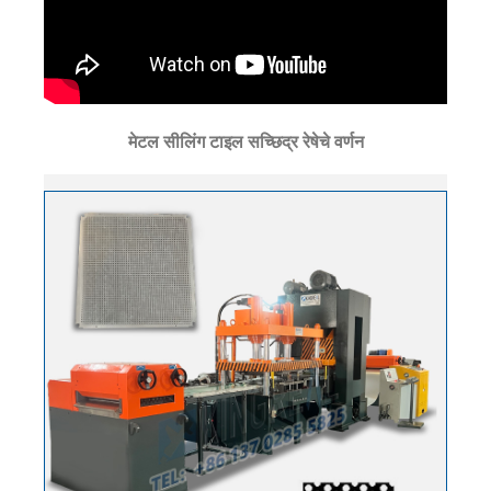
मेटल सीलिंग टाइल सच्छिद्र रेषेचे वर्णन