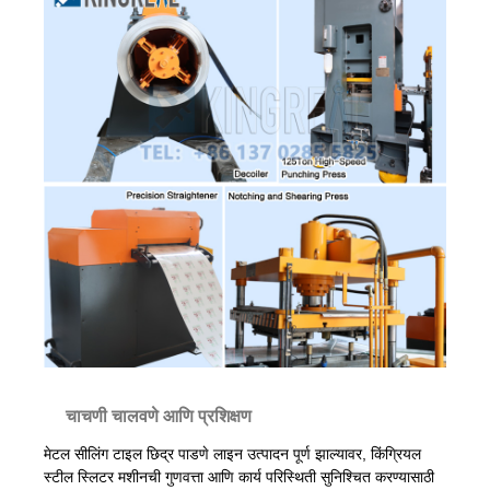
चाचणी चालवणे आणि प्रशिक्षण
मेटल सीलिंग टाइल छिद्र पाडणे लाइन उत्पादन पूर्ण झाल्यावर, किंग्रियल
स्टील स्लिटर मशीनची गुणवत्ता आणि कार्य परिस्थिती सुनिश्चित करण्यासाठी