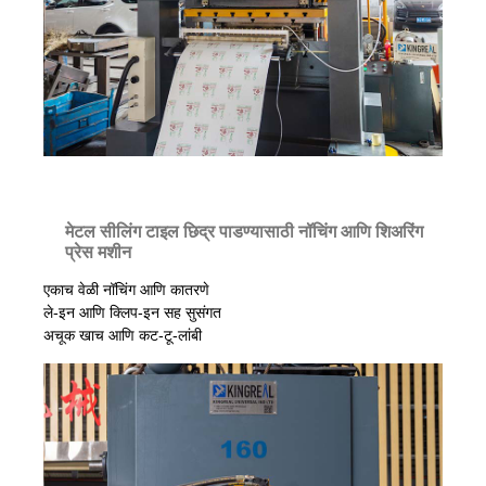
मेटल सीलिंग टाइल छिद्र पाडण्यासाठी नॉचिंग आणि शिअरिंग
प्रेस मशीन
एकाच वेळी नॉचिंग आणि कातरणे
ले-इन आणि क्लिप-इन सह सुसंगत
अचूक खाच आणि कट-टू-लांबी