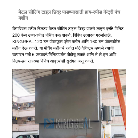
मेटल सीलिंग टाइल छिद्र पाडण्यासाठी हाय-स्पीड गॅन्ट्री पंच
मशीन
किंगरियल स्टील स्लिटर मेटल सीलिंग टाइल छिद्र पाडणे लाइन प्रति मिनिट
200 वेळा उच्च-स्पीड पंचिंग करू शकते. विविध उत्पादन गरजांसाठी,
KINGREAL 120 टन पॉवरफुल प्रेस मशीन आणि 160 टन पॉवरफोरेट
मशीन देऊ शकते. या पंचिंग मशीनचे सर्वात मोठे वैशिष्ट्य म्हणजे त्याची
उत्पादन गती 6 उत्पादने/मिनिटापर्यंत पोहोचू शकते आणि ते ले-इन आणि
क्लिप-इन सारख्या विविध आवृत्त्यांशी सुसंगत असू शकते.