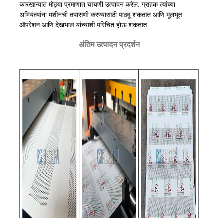
कारखान्यात मोठ्या प्रमाणात चाचणी उत्पादन करेल. ग्राहक त्यांच्या
अभियंत्यांना मशीनची तपासणी करण्यासाठी पाठवू शकतात आणि मूलभूत
ऑपरेशन आणि देखभाल यांच्याशी परिचित होऊ शकतात.
अंतिम उत्पादन प्रदर्शन