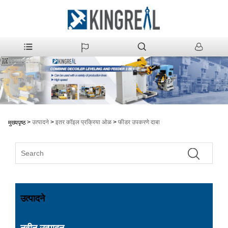
>
उत्पादने
>
इतर कॉइल प्रक्रिया ओळ
>
फीडर उपकरणे दाबा
मुख्यपृष्ठ
उत्पादने