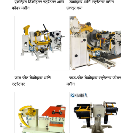
एकत्रित डिकोइलर स्ट्रेटनर आणि
डेकोइलर आणि स्ट्रेटनर मशीन
फीडर मशीन
एकत्र करा
जाड प्लेट डेकोइलर आणि
जाड-प्लेट डेकोइलर स्ट्रेटनर फीडर
स्ट्रेटनर
मशीन